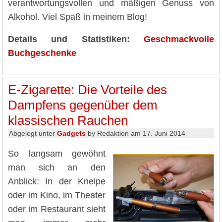
verantwortungsvollen und mäßigen Genuss von
Alkohol. Viel Spaß in meinem Blog!
Details und Statistiken:
Geschmackvolle
Buchgeschenke
E-Zigarette: Die Vorteile des
Dampfens gegenüber dem
klassischen Rauchen
Abgelegt unter
Gadgets
by Redaktion am 17. Juni 2014
So langsam gewöhnt
man sich an den
Anblick: In der Kneipe
oder im Kino, im Theater
oder im Restaurant sieht