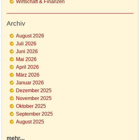
Wirtschaft & Finanzen
Archiv
August 2026
Juli 2026
Juni 2026
Mai 2026
April 2026
März 2026
Januar 2026
Dezember 2025
November 2025
Oktober 2025
September 2025
August 2025
mehr...