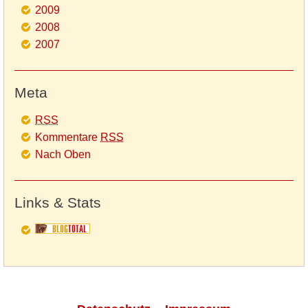
2009
2008
2007
Meta
RSS
Kommentare
RSS
Nach Oben
Links & Stats