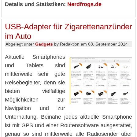
Details und Statistiken:
Nerdfrogs.de
USB-Adapter für Zigarettenanzünder
im Auto
Abgelegt unter
Gadgets
by Redaktion am 08. September 2014
Aktuelle Smartphones
und Tablets sind
mittlerweile sehr gute
Reisebegleiter, denn sie
bieten vielfältige
Möglichkeiten zur
Navigation und zur
Unterhaltung. Beinahe jedes aktuelle Smartphone
ist mit GPS und einer Routensoftware ausgestattet,
genau so sind mittlerweile alle Radiosender über