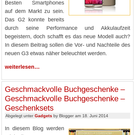
Besten Smartphones
auf dem Markt zu sein.
Das G2 konnte bereits
durch seine Performance und Akkulaufzeit
begeistern, doch schafft es das neue Modell auch?
In diesem Beitrag sollen die Vor- und Nachteile des
neuen G3 etwas näher beleuchtet werden.
weiterlesen…
Geschmackvolle Buchgeschenke –
Geschmackvolle Buchgeschenke –
Geschenksets
Abgelegt unter
Gadgets
by Blogger am 18. Juni 2014
In diesem Blog werden