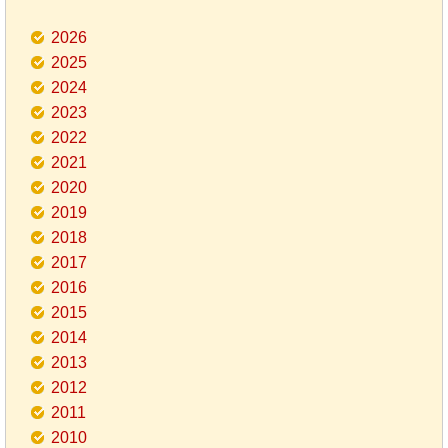
2026
2025
2024
2023
2022
2021
2020
2019
2018
2017
2016
2015
2014
2013
2012
2011
2010