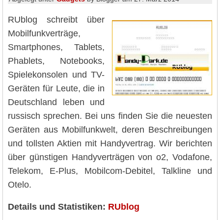
RUblog schreibt über
Mobilfunkverträge,
Smartphones, Tablets,
Phablets, Notebooks,
Spielekonsolen und TV-
Geräten für Leute, die in
Deutschland leben und
russisch sprechen. Bei uns finden Sie die neuesten
Geräten aus Mobilfunkwelt, deren Beschreibungen
und tollsten Aktien mit Handyvertrag. Wir berichten
über günstigen Handyverträgen von o2, Vodafone,
Telekom, E-Plus, Mobilcom-Debitel, Talkline und
Otelo.
Details und Statistiken:
RUblog