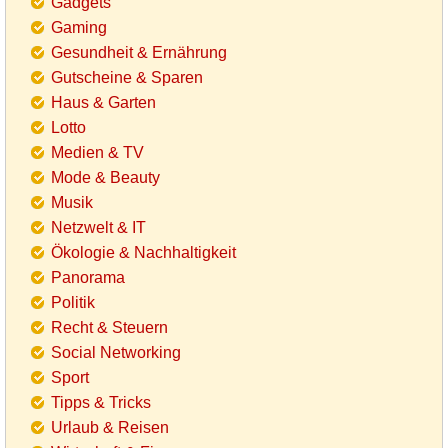
Gadgets
Gaming
Gesundheit & Ernährung
Gutscheine & Sparen
Haus & Garten
Lotto
Medien & TV
Mode & Beauty
Musik
Netzwelt & IT
Ökologie & Nachhaltigkeit
Panorama
Politik
Recht & Steuern
Social Networking
Sport
Tipps & Tricks
Urlaub & Reisen