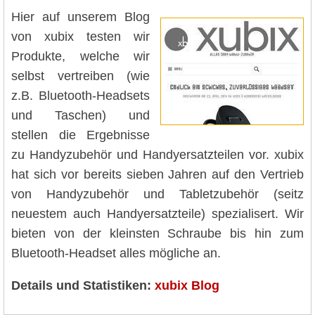
Hier auf unserem Blog
von xubix testen wir
Produkte, welche wir
selbst vertreiben (wie
z.B. Bluetooth-Headsets
und Taschen) und
stellen die Ergebnisse
zu Handyzubehör und Handyersatzteilen vor. xubix
hat sich vor bereits sieben Jahren auf den Vertrieb
von Handyzubehör und Tabletzubehör (seitz
neuestem auch Handyersatzteile) spezialisert. Wir
bieten von der kleinsten Schraube bis hin zum
Bluetooth-Headset alles mögliche an.
Details und Statistiken:
xubix Blog