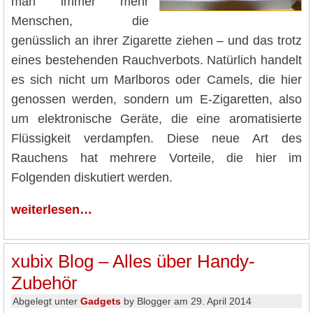
man immer mehr
Menschen, die
genüsslich an ihrer Zigarette ziehen – und das trotz
eines bestehenden Rauchverbots. Natürlich handelt
es sich nicht um Marlboros oder Camels, die hier
genossen werden, sondern um E-Zigaretten, also
um elektronische Geräte, die eine aromatisierte
Flüssigkeit verdampfen. Diese neue Art des
Rauchens hat mehrere Vorteile, die hier im
Folgenden diskutiert werden.
weiterlesen…
xubix Blog – Alles über Handy-
Zubehör
Abgelegt unter
Gadgets
by Blogger am 29. April 2014