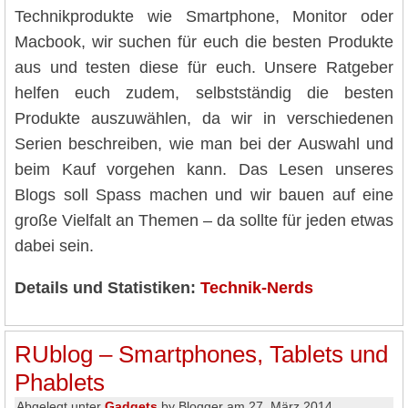
Technikprodukte wie Smartphone, Monitor oder
Macbook, wir suchen für euch die besten Produkte
aus und testen diese für euch. Unsere Ratgeber
helfen euch zudem, selbstständig die besten
Produkte auszuwählen, da wir in verschiedenen
Serien beschreiben, wie man bei der Auswahl und
beim Kauf vorgehen kann. Das Lesen unseres
Blogs soll Spass machen und wir bauen auf eine
große Vielfalt an Themen – da sollte für jeden etwas
dabei sein.
Details und Statistiken:
Technik-Nerds
RUblog – Smartphones, Tablets und
Phablets
Abgelegt unter
Gadgets
by Blogger am 27. März 2014