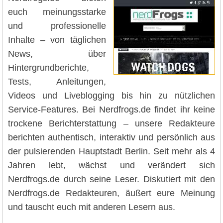
euch meinungsstarke
und professionelle
Inhalte – von täglichen
News, über
Hintergrundberichte,
Tests, Anleitungen,
Videos und Liveblogging bis hin zu nützlichen
Service-Features. Bei Nerdfrogs.de findet ihr keine
trockene Berichterstattung – unsere Redakteure
berichten authentisch, interaktiv und persönlich aus
der pulsierenden Hauptstadt Berlin. Seit mehr als 4
Jahren lebt, wächst und verändert sich
Nerdfrogs.de durch seine Leser. Diskutiert mit den
Nerdfrogs.de Redakteuren, äußert eure Meinung
und tauscht euch mit anderen Lesern aus.