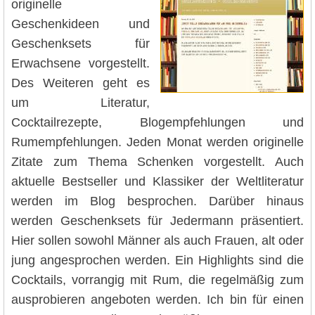
originelle
Geschenkideen und
Geschenksets für
Erwachsene vorgestellt.
Des Weiteren geht es
um Literatur,
Cocktailrezepte, Blogempfehlungen und
Rumempfehlungen. Jeden Monat werden originelle
Zitate zum Thema Schenken vorgestellt. Auch
aktuelle Bestseller und Klassiker der Weltliteratur
werden im Blog besprochen. Darüber hinaus
werden Geschenksets für Jedermann präsentiert.
Hier sollen sowohl Männer als auch Frauen, alt oder
jung angesprochen werden. Ein Highlights sind die
Cocktails, vorrangig mit Rum, die regelmäßig zum
ausprobieren angeboten werden. Ich bin für einen