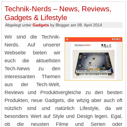
Technik-Nerds – News, Reviews,
Gadgets & Lifestyle
Abgelegt unter
Gadgets
by Blogger am 08. April 2014
Wir sind die Technik-
Nerds. Auf unserer
Webseite bieten wir
euch die aktuellsten
Tech-News zu den
interessanten Themen
aus der Tech-Welt,
Reviews und Produktvergleiche zu den besten
Produkten, neue Gadgets, die witzig aber auch oft
nützlich sind und natürlich Lifestyle, da wir
besonders Wert auf Style und Design legen. Egal,
ob die neusten Filme und Serien oder