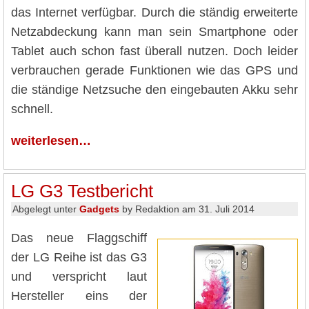
das Internet verfügbar. Durch die ständig erweiterte
Netzabdeckung kann man sein Smartphone oder
Tablet auch schon fast überall nutzen. Doch leider
verbrauchen gerade Funktionen wie das GPS und
die ständige Netzsuche den eingebauten Akku sehr
schnell.
weiterlesen…
LG G3 Testbericht
Abgelegt unter
Gadgets
by Redaktion am 31. Juli 2014
Das neue Flaggschiff
der LG Reihe ist das G3
und verspricht laut
Hersteller eins der