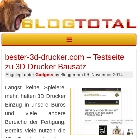
bester-3d-drucker.com – Testseite
zu 3D Drucker Bausatz
Abgelegt unter
Gadgets
by Blogger am 09. November 2014
Längst keine Spielerei
mehr, halten 3D Drucker
Einzug in unsere Büros
und viele andere
Bereiche der Fertigung.
Bereits viele nutzen die