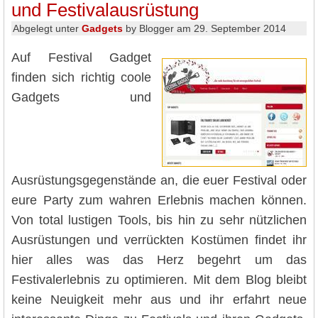
und Festivalausrüstung
Abgelegt unter
Gadgets
by Blogger am 29. September 2014
Auf Festival Gadget
finden sich richtig coole
Gadgets und
Ausrüstungsgegenstände an, die euer Festival oder
eure Party zum wahren Erlebnis machen können.
Von total lustigen Tools, bis hin zu sehr nützlichen
Ausrüstungen und verrückten Kostümen findet ihr
hier alles was das Herz begehrt um das
Festivalerlebnis zu optimieren. Mit dem Blog bleibt
keine Neuigkeit mehr aus und ihr erfahrt neue